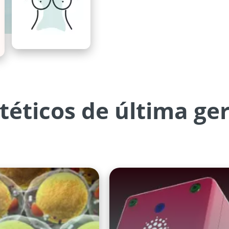
téticos de última ge