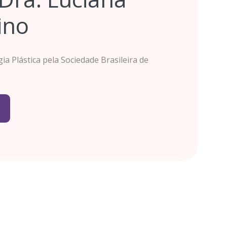
ino
a Plástica pela Sociedade Brasileira de