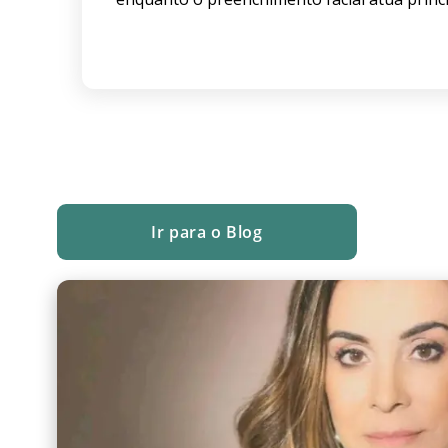
Ir para o Blog