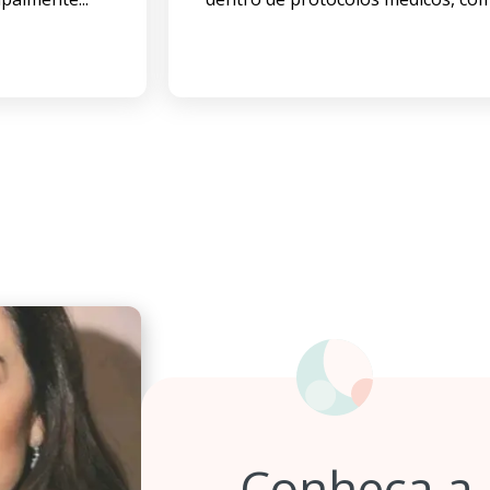
Conheça a 