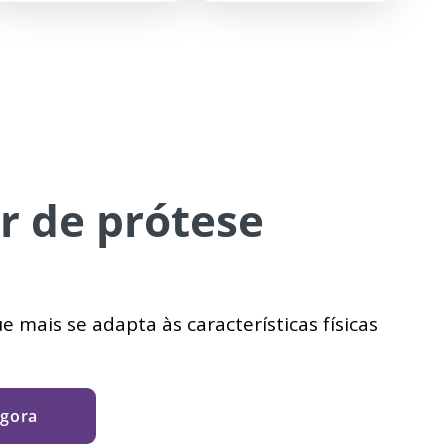
r de prótese
 mais se adapta às características físicas
agora