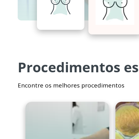
Procedimentos es
Encontre os melhores procedimentos