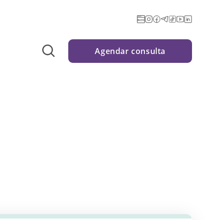
Agendar consulta